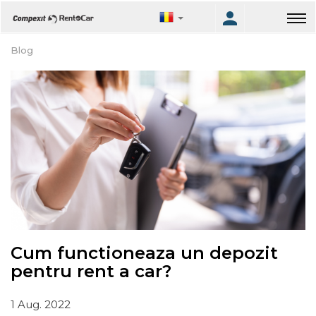
Blog
Cum functioneaza un depozit
pentru rent a car?
1 Aug. 2022