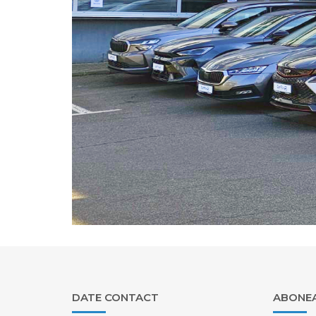
DATE CONTACT
ABONEA