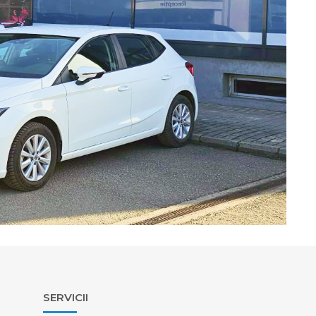
SERVICII