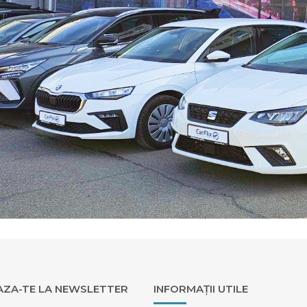
ZA-TE LA NEWSLETTER
INFORMAȚII UTILE