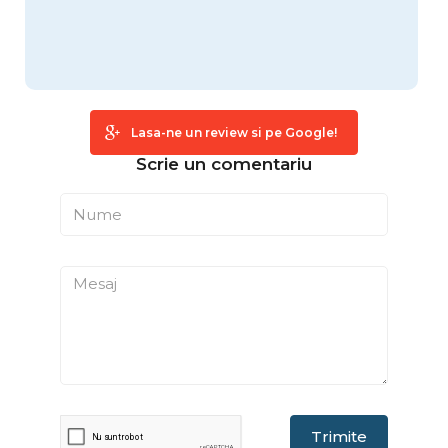
Lasa-ne un review si pe Google!
Scrie un comentariu
Trimite