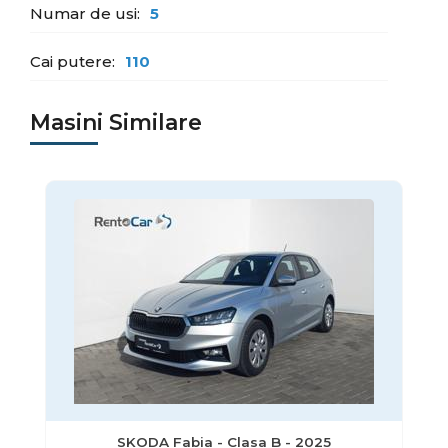
Numar de usi:
5
Cai putere:
110
Masini Similare
SKODA Fabia - Clasa B - 2025